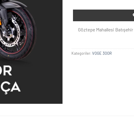
Göztepe Mahallesi Batışehir 
Kategoriler:
VOGE 300R