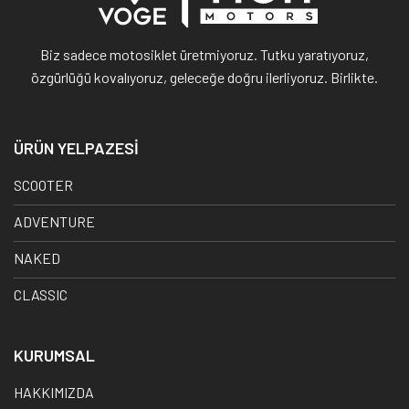
Biz sadece motosiklet üretmiyoruz. Tutku yaratıyoruz,
özgürlüğü kovalıyoruz, geleceğe doğru ilerliyoruz. Birlikte.
ÜRÜN YELPAZESİ
SCOOTER
ADVENTURE
NAKED
CLASSIC
KURUMSAL
HAKKIMIZDA