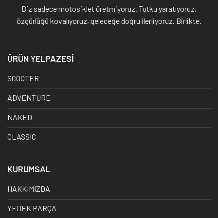
Biz sadece motosiklet üretmiyoruz. Tutku yaratıyoruz,
özgürlüğü kovalıyoruz, geleceğe doğru ilerliyoruz. Birlikte.
ÜRÜN YELPAZESİ
SCOOTER
ADVENTURE
NAKED
CLASSIC
KURUMSAL
HAKKIMIZDA
YEDEK PARÇA