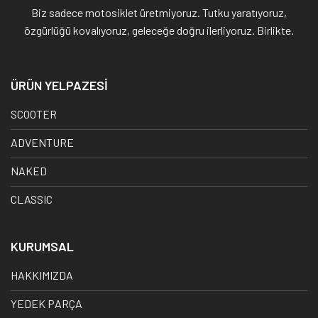
Biz sadece motosiklet üretmiyoruz. Tutku yaratıyoruz,
özgürlüğü kovalıyoruz, geleceğe doğru ilerliyoruz. Birlikte.
ÜRÜN YELPAZESİ
SCOOTER
ADVENTURE
NAKED
CLASSIC
KURUMSAL
HAKKIMIZDA
YEDEK PARÇA