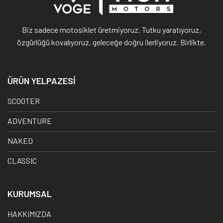
Biz sadece motosiklet üretmiyoruz. Tutku yaratıyoruz,
özgürlüğü kovalıyoruz, geleceğe doğru ilerliyoruz. Birlikte.
ÜRÜN YELPAZESİ
SCOOTER
ADVENTURE
NAKED
CLASSIC
KURUMSAL
HAKKIMIZDA